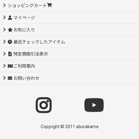
ショッピングカート
マイページ
お気に入り
最近チェックしたアイテム
特定商取引法表示
ご利用案内
お問い合わせ
Copyright © 2011 aburakame