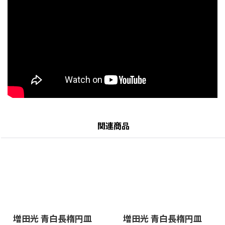
関連商品
増田光 青白長楕円皿
増田光 青白長楕円皿