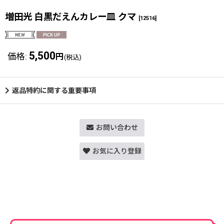
増田光 白黒だえんカレー皿 クマ
[
12516
]
5,500
価格
:
円
(税込)
返品特約に関する重要事項
お問い合わせ
お気に入り登録