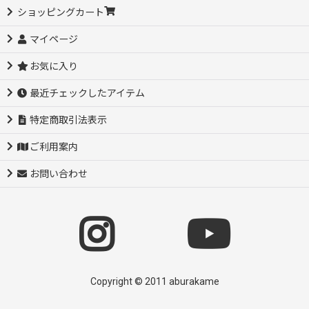
ショッピングカート
マイページ
お気に入り
最近チェックしたアイテム
特定商取引法表示
ご利用案内
お問い合わせ
Copyright © 2011 aburakame