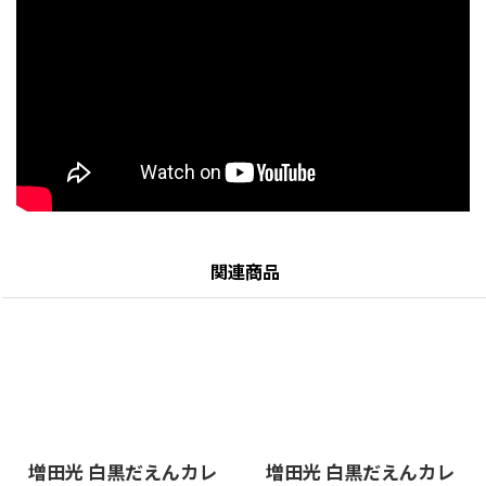
関連商品
増田光 白黒だえんカレ
増田光 白黒だえんカレ