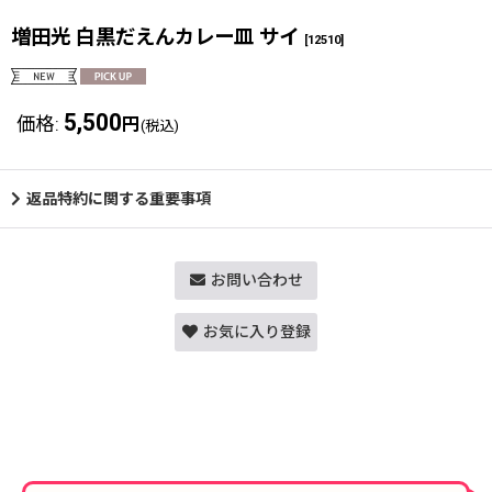
増田光 白黒だえんカレー皿 サイ
[
12510
]
5,500
価格
:
円
(税込)
返品特約に関する重要事項
お問い合わせ
お気に入り登録