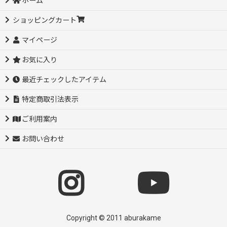
ホーム
ショッピングカート
マイページ
お気に入り
最近チェックしたアイテム
特定商取引法表示
ご利用案内
お問い合わせ
Copyright © 2011 aburakame