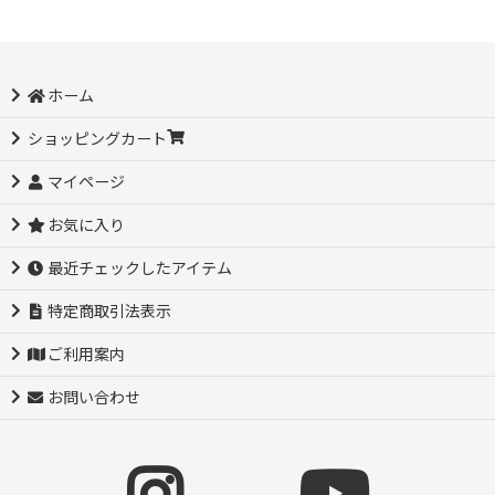
ホーム
ショッピングカート
マイページ
お気に入り
最近チェックしたアイテム
特定商取引法表示
ご利用案内
お問い合わせ