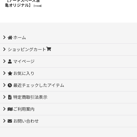
【アートスペース油
亀オリジナル】
[
11326
]
ホーム
ショッピングカート
マイページ
お気に入り
最近チェックしたアイテム
特定商取引法表示
ご利用案内
お問い合わせ