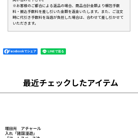
※お客様のご都合による返品の場合、商品合計金額より梱包手数
料・振込手数料を差し引いた金額を返金いたします。また、ご注文
時に代引き手数料を当店が負担した場合は、合わせて差し引かせて
いただきます。
Facebookでシェア
最近チェックしたアイテム
増田光 アチャール
入れ「諸国漫遊」