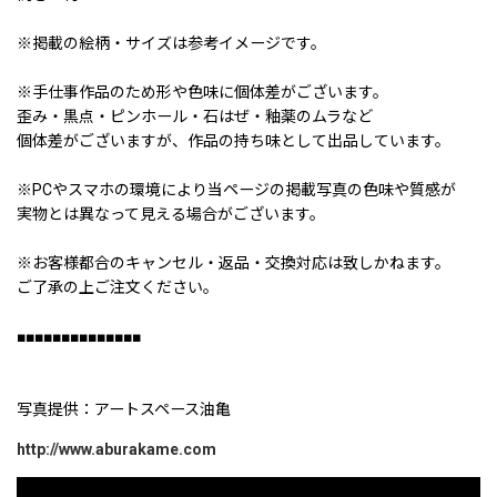
※掲載の絵柄・サイズは参考イメージです。
※手仕事作品のため形や色味に個体差がございます。
歪み・黒点・ピンホール・石はぜ・釉薬のムラなど
個体差がございますが、作品の持ち味として出品しています。
※PCやスマホの環境により当ページの掲載写真の色味や質感が
実物とは異なって見える場合がございます。
※お客様都合のキャンセル・返品・交換対応は致しかねます。
ご了承の上ご注文ください。
■■■■■■■■■■■■■■
写真提供：アートスペース油亀
http://www.aburakame.com