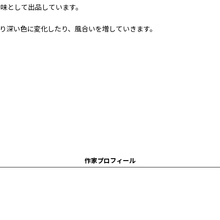
ち味として出品しています。
り深い色に変化したり、風合いを増していきます。
作家プロフィール