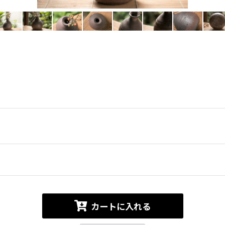
カートに入れる