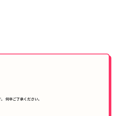
。 何卒ご了承ください。