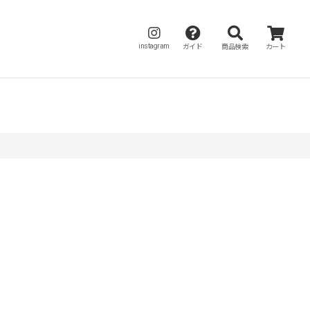
instagram
ガイド
商品検索
カート