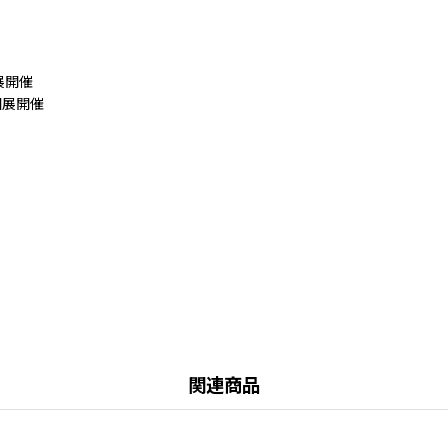
展開催
個展開催
関連商品