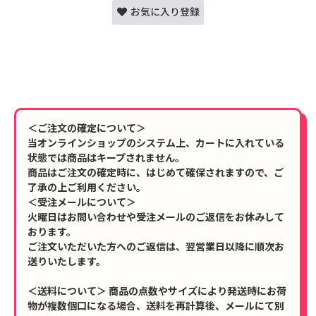
お気に入り登録
＜ご注文の確定について＞
当オンラインショップのシステム上、カートに入れている
状態では商品はキープされません。
商品はご注文の確定時に、はじめて確保されますので、ご
了承の上ご利用ください。
＜受注メールについて＞
火曜日はお問い合わせや受注メールのご返信をお休みして
おります。
ご注文いただいた方へのご返信は、翌営業日以降に順次お
送りいたします。
＜送料について＞ 商品の点数やサイズにより発送時にお荷
物が複数個口になる場合、送料を再計算後、メールにて別