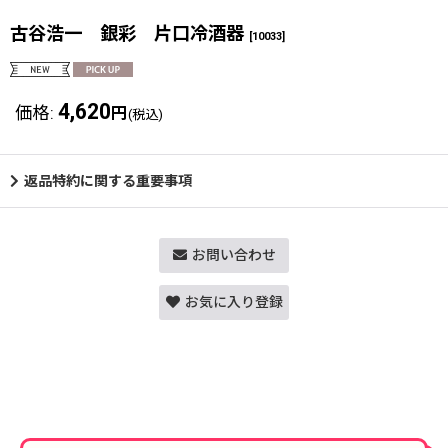
古谷浩一 銀彩 片口冷酒器
[
10033
]
4,620
価格
:
円
(税込)
返品特約に関する重要事項
お問い合わせ
お気に入り登録