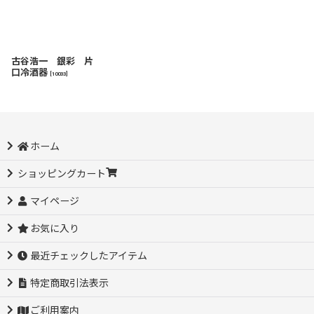
古谷浩一 銀彩 片
口冷酒器
[
10033
]
ホーム
ショッピングカート
マイページ
お気に入り
最近チェックしたアイテム
特定商取引法表示
ご利用案内