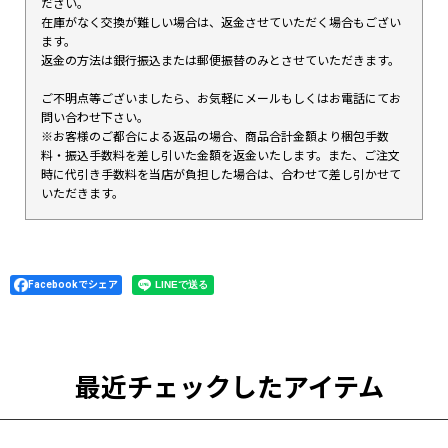
ださい。
在庫がなく交換が難しい場合は、返金させていただく場合もござい
ます。
返金の方法は銀行振込または郵便振替のみとさせていただきます。
ご不明点等ございましたら、お気軽にメールもしくはお電話にてお
問い合わせ下さい。
※お客様のご都合による返品の場合、商品合計金額より梱包手数
料・振込手数料を差し引いた金額を返金いたします。また、ご注文
時に代引き手数料を当店が負担した場合は、合わせて差し引かせて
いただきます。
Facebookでシェア
最近チェックしたアイテム