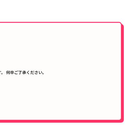
。 何卒ご了承ください。