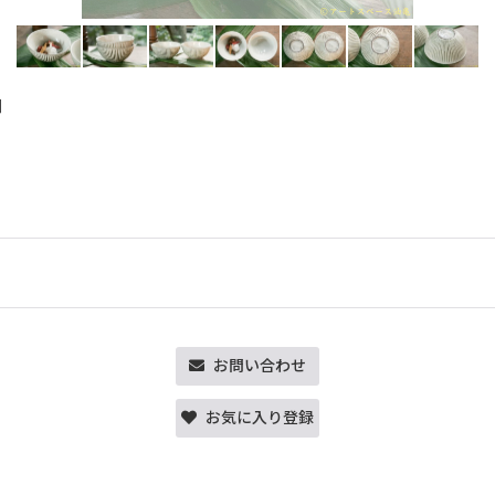
]
お問い合わせ
お気に入り登録