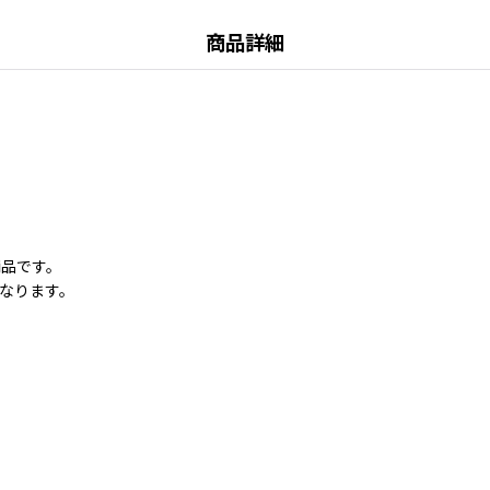
商品詳細
商品です。
なります。