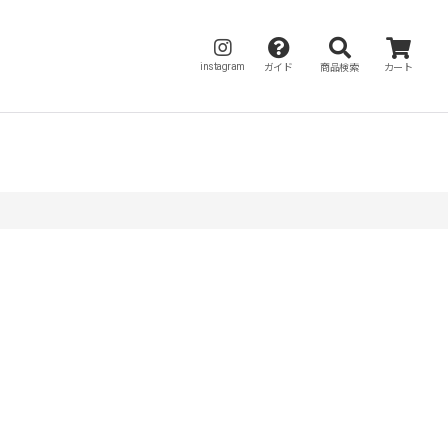
instagram
ガイド
商品検索
カート