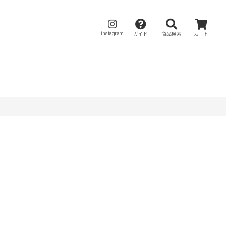
instagram
ガイド
商品検索
カート