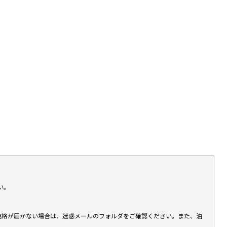
い。
上連絡が届かない場合は、迷惑メールのフォルダをご確認ください。また、油