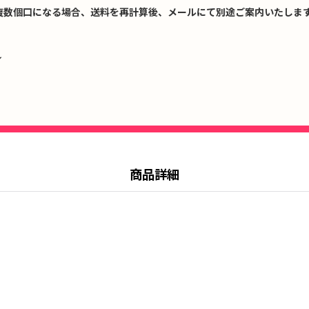
複数個口になる場合、送料を再計算後、メールにて別途ご案内いたします
↓
商品詳細