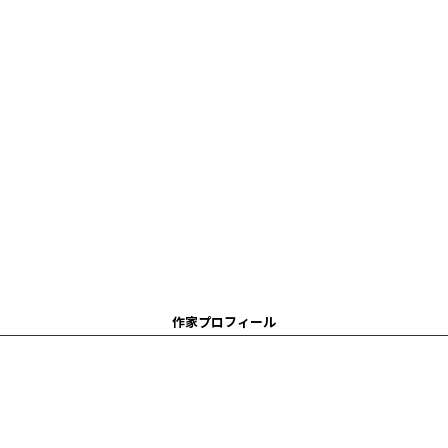
作家プロフィール