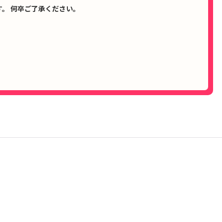
。 何卒ご了承ください。