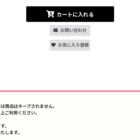
カートに入れる
お問い合わせ
お気に入り登録
では商品はキープされません。
の上ご利用ください。
ます。
いたします。