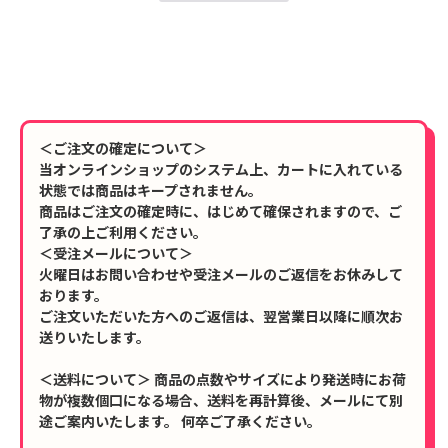
＜ご注文の確定について＞
当オンラインショップのシステム上、カートに入れている
状態では商品はキープされません。
商品はご注文の確定時に、はじめて確保されますので、ご
了承の上ご利用ください。
＜受注メールについて＞
火曜日はお問い合わせや受注メールのご返信をお休みして
おります。
ご注文いただいた方へのご返信は、翌営業日以降に順次お
送りいたします。
＜送料について＞ 商品の点数やサイズにより発送時にお荷
物が複数個口になる場合、送料を再計算後、メールにて別
途ご案内いたします。 何卒ご了承ください。