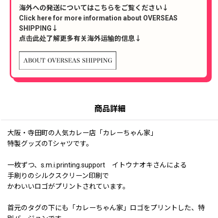
海外への発送についてはこちらをご覧ください↓
Click here for more information about OVERSEAS
SHIPPING↓
点击此处了解更多有关海外运输的信息↓
商品詳細
大阪・寺田町の人気カレー店「カレーちゃん家」
特製グッズのTシャツです。
一枚ずつ、s.m.i.printing.support イトウナオキさんによる
手刷りのシルクスクリーン印刷で
かわいいロゴがプリントされています。
首元のタグの下にも「カレーちゃん家」ロゴをプリントした、特