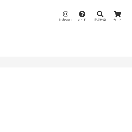
instagram
ガイド
商品検索
カート