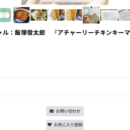
ハバチャル：飯塚俊太郎 『アチャーリーチキンキー
お問い合わせ
お気に入り登録