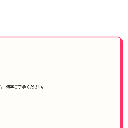
。 何卒ご了承ください。