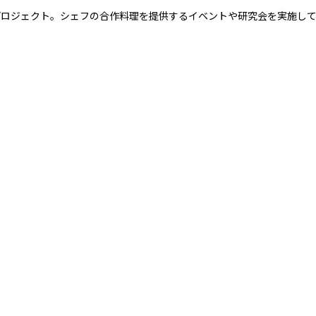
プロジェクト。シェフの合作料理を提供するイベントや研究会を実施し