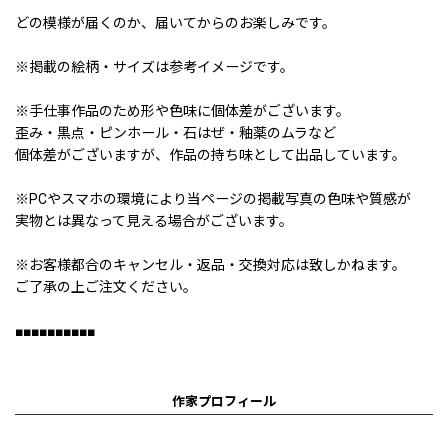
どの模様が届くのか、届いてからのお楽しみです。
※掲載の絵柄・サイズは参考イメージです。
※手仕事作品のため形や色味に個体差がございます。
歪み・黒点・ピンホール・石はぜ・釉薬のムラなど
個体差がございますが、作品の持ち味として出品しています。
※PCやスマホの環境により当ページの掲載写真の色味や質感が
実物とは異なって見える場合がございます。
※お客様都合のキャンセル・返品・交換対応は致しかねます。
ご了承の上ご注文ください。
■■■■■■■■■■
作家プロフィール