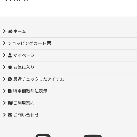
ホーム
ショッピングカート
マイページ
お気に入り
最近チェックしたアイテム
特定商取引法表示
ご利用案内
お問い合わせ