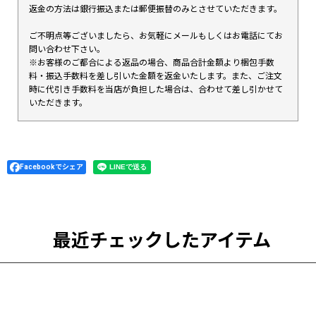
返金の方法は銀行振込または郵便振替のみとさせていただきます。
ご不明点等ございましたら、お気軽にメールもしくはお電話にてお
問い合わせ下さい。
※お客様のご都合による返品の場合、商品合計金額より梱包手数
料・振込手数料を差し引いた金額を返金いたします。また、ご注文
時に代引き手数料を当店が負担した場合は、合わせて差し引かせて
いただきます。
Facebookでシェア
最近チェックしたアイテム