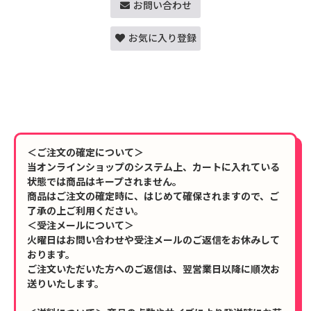
お問い合わせ
お気に入り登録
＜ご注文の確定について＞
当オンラインショップのシステム上、カートに入れている
状態では商品はキープされません。
商品はご注文の確定時に、はじめて確保されますので、ご
了承の上ご利用ください。
＜受注メールについて＞
火曜日はお問い合わせや受注メールのご返信をお休みして
おります。
ご注文いただいた方へのご返信は、翌営業日以降に順次お
送りいたします。