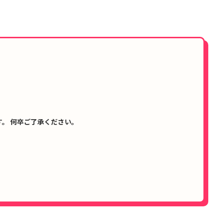
。 何卒ご了承ください。