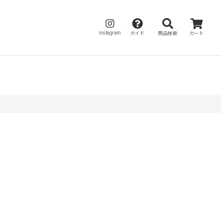
instagram
ガイド
商品検索
カート