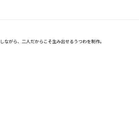
にしながら、二人だからこそ生み出せるうつわを制作。