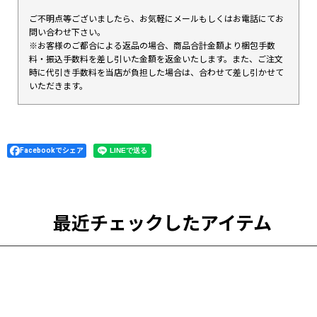
ご不明点等ございましたら、お気軽にメールもしくはお電話にてお
問い合わせ下さい。
※お客様のご都合による返品の場合、商品合計金額より梱包手数
料・振込手数料を差し引いた金額を返金いたします。また、ご注文
時に代引き手数料を当店が負担した場合は、合わせて差し引かせて
いただきます。
Facebookでシェア
最近チェックしたアイテム