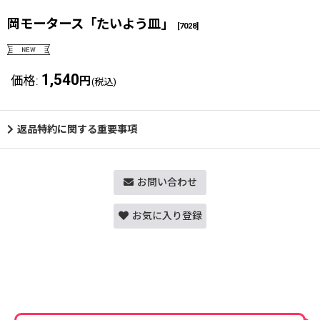
岡モータース「たいよう皿」
[
7028
]
1,540
価格
:
円
(税込)
返品特約に関する重要事項
お問い合わせ
お気に入り登録