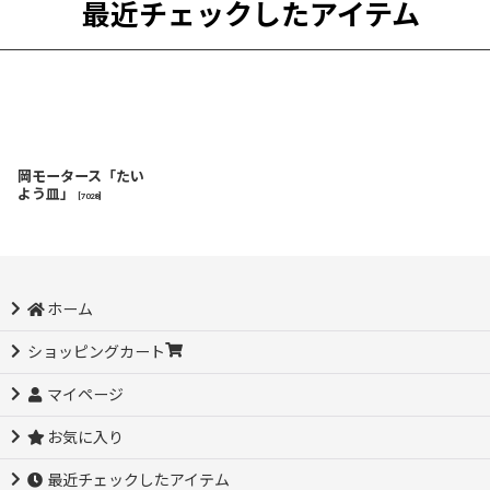
最近チェックしたアイテム
岡モータース「たい
よう皿」
[
7028
]
ホーム
ショッピングカート
マイページ
お気に入り
最近チェックしたアイテム