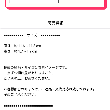
商品詳細
■■■■■■■■■■ サイズ ■■■■■■■■■■
直径 約 11.6 ~ 11.8 cm
高さ 約 1.7 ~ 1.9 cm
掲載の絵柄・サイズは参考イメージです。
一点ずつ個体差がありますこと、
ご了承の上、お選びください。
お客様都合のキャンセル・返品・交換対応は致しかねます。
予めご了承ください。
■■■■■■■■■■■■■■■■■■■■■■■■■