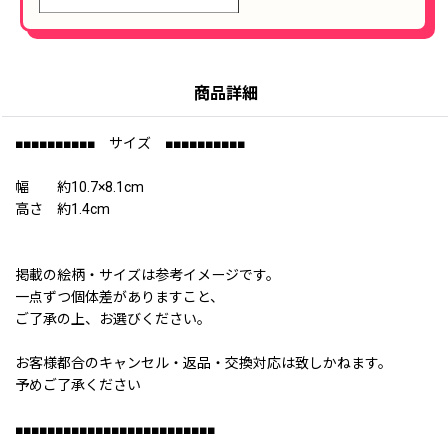
商品詳細
■■■■■■■■■■ サイズ ■■■■■■■■■■
幅 約10.7×8.1cm
高さ 約1.4cm
掲載の絵柄・サイズは参考イメージです。
一点ずつ個体差がありますこと、
ご了承の上、お選びください。
お客様都合のキャンセル・返品・交換対応は致しかねます。
予めご了承ください
■■■■■■■■■■■■■■■■■■■■■■■■■