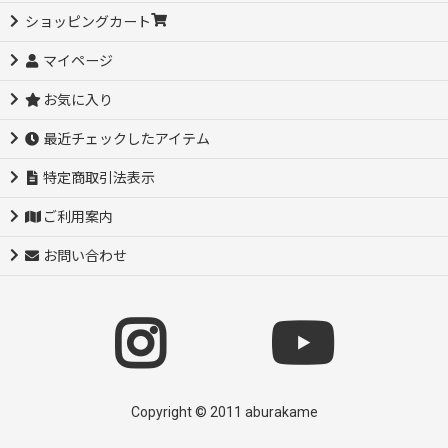
ショッピングカート
マイページ
お気に入り
最近チェックしたアイテム
特定商取引法表示
ご利用案内
お問い合わせ
Copyright © 2011 aburakame