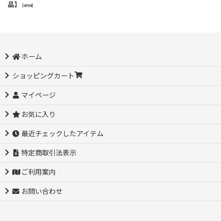
品】
[
6756
]
ホーム
ショッピングカート
マイページ
お気に入り
最近チェックしたアイテム
特定商取引法表示
ご利用案内
お問い合わせ