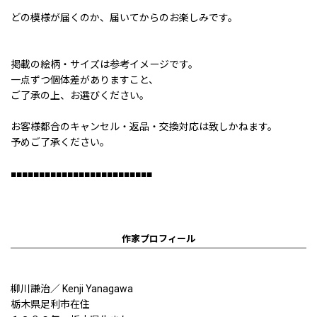
どの模様が届くのか、届いてからのお楽しみです。
掲載の絵柄・サイズは参考イメージです。
一点ずつ個体差がありますこと、
ご了承の上、お選びください。
お客様都合のキャンセル・返品・交換対応は致しかねます。
予めご了承ください。
■■■■■■■■■■■■■■■■■■■■■■■■■
作家プロフィール
柳川謙治／ Kenji Yanagawa
栃木県足利市在住