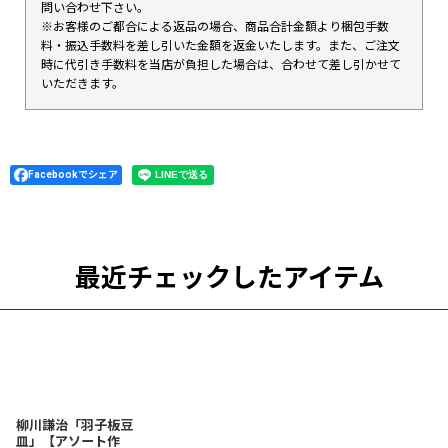
問い合わせ下さい。
※お客様のご都合による返品の場合、商品合計金額より梱包手数
料・振込手数料を差し引いた金額を返金いたします。また、ご注文
時に代引き手数料を当店が負担した場合は、合わせて差し引かせて
いただきます。
Facebookでシェア
最近チェックしたアイテム
柳川謙治「羽子板豆
皿」【アソート作