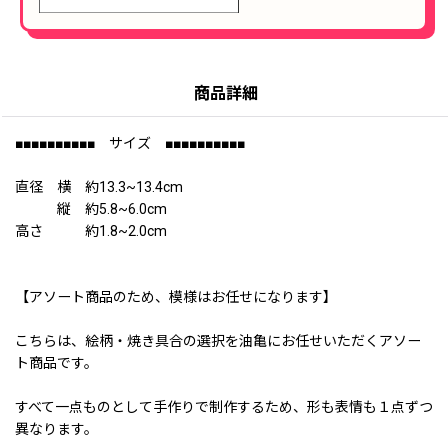
商品詳細
■■■■■■■■■■ サイズ ■■■■■■■■■■
直径 横 約13.3~13.4cm
縦 約5.8~6.0cm
高さ 約1.8~2.0cm
【アソート商品のため、模様はお任せになります】
こちらは、絵柄・焼き具合の選択を油亀にお任せいただくアソー
ト商品です。
すべて一点ものとして手作りで制作するため、形も表情も１点ずつ
異なります。