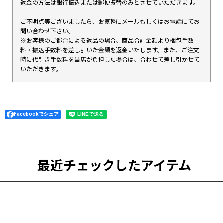
返金の方法は銀行振込または郵便振替のみとさせていただきます。
ご不明点等ございましたら、お気軽にメールもしくはお電話にてお
問い合わせ下さい。
※お客様のご都合による返品の場合、商品合計金額より梱包手数
料・振込手数料を差し引いた金額を返金いたします。また、ご注文
時に代引き手数料を当店が負担した場合は、合わせて差し引かせて
いただきます。
Facebookでシェア
最近チェックしたアイテム