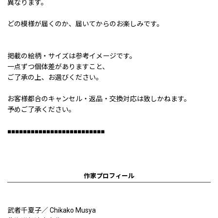
異なります。
どの模様が届くのか、届いてからのお楽しみです。
掲載の絵柄・サイズは参考イメージです。
一点ずつ個体差がありますこと、
ご了承の上、お選びください。
お客様都合のキャンセル・返品・交換対応は致しかねます。
予めご了承ください。
■■■■■■■■■■■■■■■■■■■■■■■■■
作家プロフィール
武者千夏子／ Chikako Musya