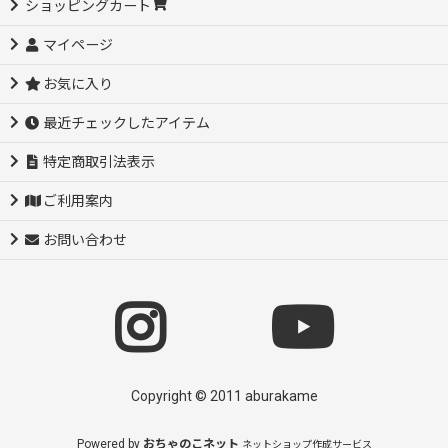
ショッピングカート
マイページ
お気に入り
最近チェックしたアイテム
特定商取引法表示
ご利用案内
お問い合わせ
Copyright © 2011 aburakame
Powered by
おちゃのこネット
ネットショップ作成サービス