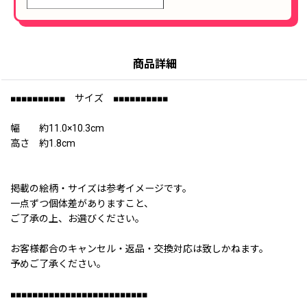
商品詳細
■■■■■■■■■■ サイズ ■■■■■■■■■■
幅 約11.0×10.3cm
高さ 約1.8cm
掲載の絵柄・サイズは参考イメージです。
一点ずつ個体差がありますこと、
ご了承の上、お選びください。
お客様都合のキャンセル・返品・交換対応は致しかねます。
予めご了承ください。
■■■■■■■■■■■■■■■■■■■■■■■■■