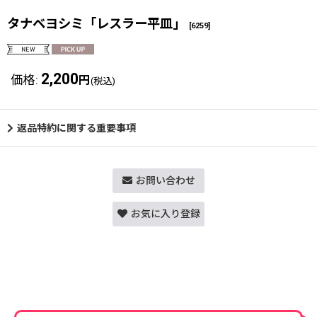
タナベヨシミ「レスラー平皿」
[
6259
]
2,200
価格
:
円
(税込)
返品特約に関する重要事項
お問い合わせ
お気に入り登録