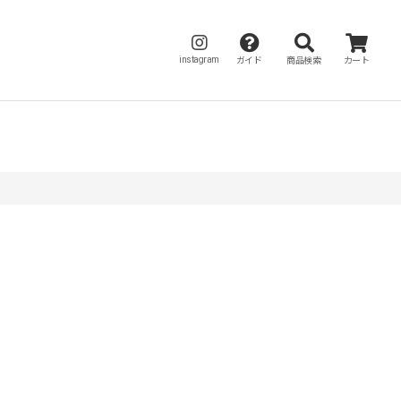
instagram
ガイド
商品検索
カート