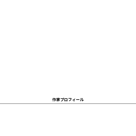
作家プロフィール