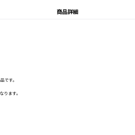
商品詳細
作品です。
なります。