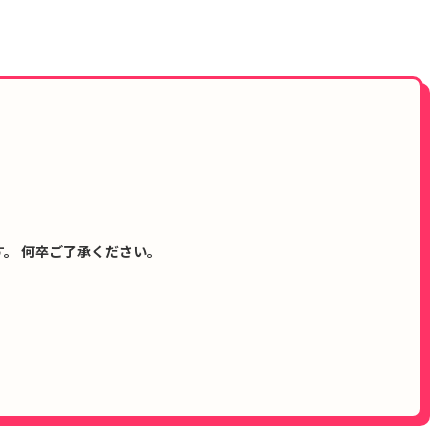
。 何卒ご了承ください。