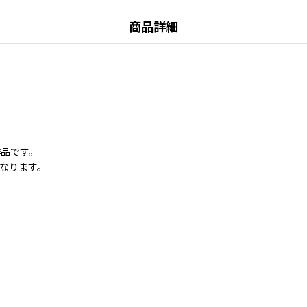
商品詳細
作品です。
なります。