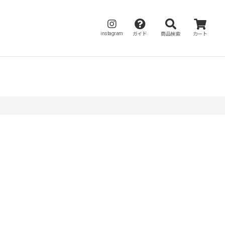
instagram
ガイド
商品検索
カート