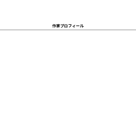
作家プロフィール