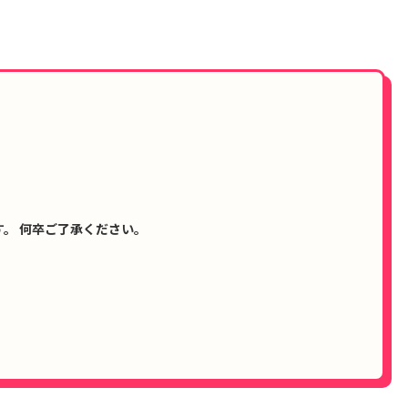
。 何卒ご了承ください。