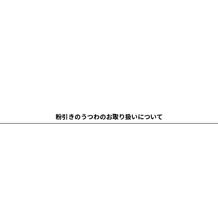
粉引きのうつわのお取り扱いについて