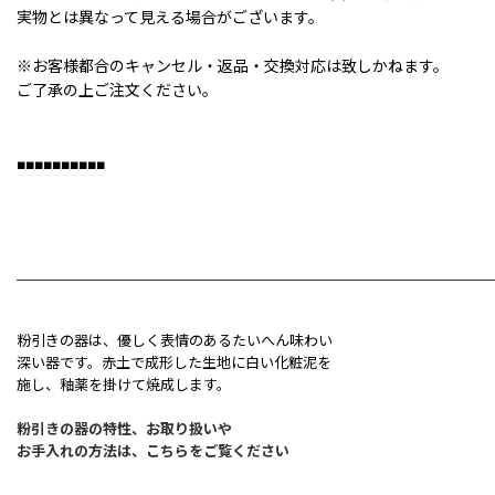
実物とは異なって見える場合がございます。
※お客様都合のキャンセル・返品・交換対応は致しかねます。
ご了承の上ご注文ください。
■■■■■■■■■■
粉引きの器は、優しく表情のあるたいへん味わい
深い器です。赤土で成形した生地に白い化粧泥を
施し、釉薬を掛けて焼成します。
粉引きの器の特性、お取り扱いや
お手入れの方法は、こちらをご覧ください