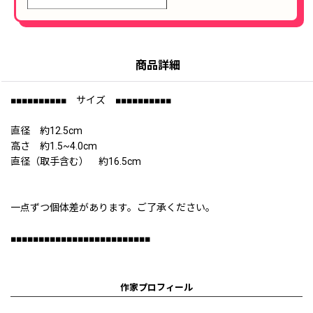
商品詳細
■■■■■■■■■■ サイズ ■■■■■■■■■■
直径 約12.5cm
高さ 約1.5~4.0cm
直径（取手含む） 約16.5cm
一点ずつ個体差があります。ご了承ください。
■■■■■■■■■■■■■■■■■■■■■■■■■
作家プロフィール