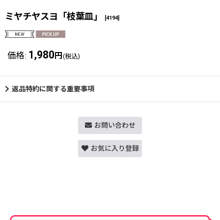
ミヤチヤスヨ「枝葉皿」
[
4194
]
1,980
価格
:
円
(税込)
返品特約に関する重要事項
お問い合わせ
お気に入り登録