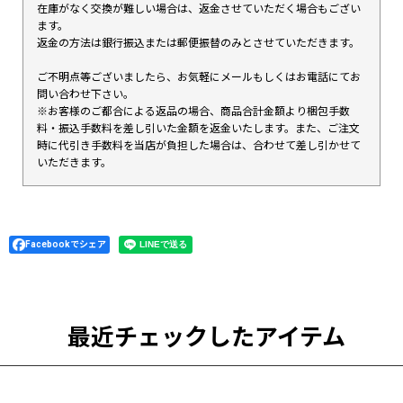
在庫がなく交換が難しい場合は、返金させていただく場合もござい
ます。
返金の方法は銀行振込または郵便振替のみとさせていただきます。
ご不明点等ございましたら、お気軽にメールもしくはお電話にてお
問い合わせ下さい。
※お客様のご都合による返品の場合、商品合計金額より梱包手数
料・振込手数料を差し引いた金額を返金いたします。また、ご注文
時に代引き手数料を当店が負担した場合は、合わせて差し引かせて
いただきます。
Facebookでシェア
最近チェックしたアイテム