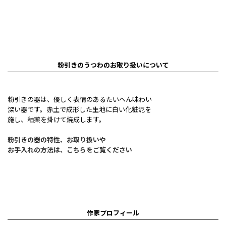
粉引きのうつわのお取り扱いについて
粉引きの器は、優しく表情のあるたいへん味わい
深い器です。赤土で成形した生地に白い化粧泥を
施し、釉薬を掛けて焼成します。
粉引きの器の特性、お取り扱いや
お手入れの方法は、こちらをご覧ください
作家プロフィール