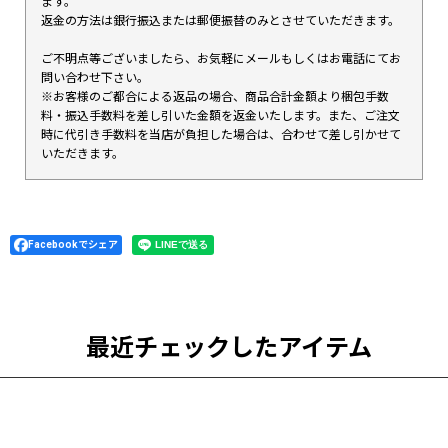
ます。
返金の方法は銀行振込または郵便振替のみとさせていただきます。
ご不明点等ございましたら、お気軽にメールもしくはお電話にてお
問い合わせ下さい。
※お客様のご都合による返品の場合、商品合計金額より梱包手数
料・振込手数料を差し引いた金額を返金いたします。また、ご注文
時に代引き手数料を当店が負担した場合は、合わせて差し引かせて
いただきます。
Facebookでシェア
最近チェックしたアイテム