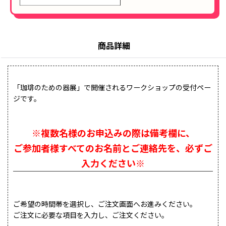
商品詳細
「珈琲のための器展」で開催されるワークショップの受付ペー
ジです。
※複数名様のお申込みの際は備考欄に、
ご参加者様すべてのお名前とご連絡先を、必ずご
入力ください※
ご希望の時間帯を選択し、ご注文画面へお進みください。
ご注文に必要な項目を入力し、ご注文ください。