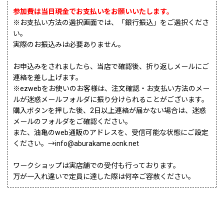
参加費は当日現金でお支払いをお願いいたします。
※お支払い方法の選択画面では、「銀行振込」をご選択くださ
い。
実際のお振込みは必要ありません。
お申込みをされましたら、当店で確認後、折り返しメールにご
連絡を差し上げます。
※ezwebをお使いのお客様は、注文確認・お支払い方法のメー
ルが迷惑メールフォルダに振り分けられることがございます。
購入ボタンを押した後、2日以上連絡が届かない場合は、迷惑
メールのフォルダをご確認ください。
また、油亀のweb通販のアドレスを、受信可能な状態にご設定
ください。→info@aburakame.ocnk.net
ワークショップは実店舗での受付も行っております。
万が一入れ違いで定員に達した際は何卒ご容赦ください。