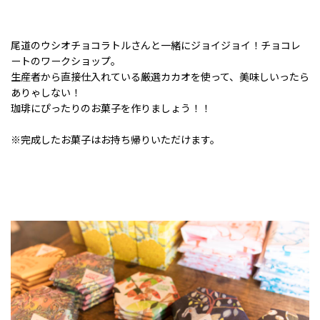
尾道のウシオチョコラトルさんと一緒にジョイジョイ！チョコレ
ートのワークショップ。
生産者から直接仕入れている厳選カカオを使って、美味しいったら
ありゃしない！
珈琲にぴったりのお菓子を作りましょう！！
※完成したお菓子はお持ち帰りいただけます。