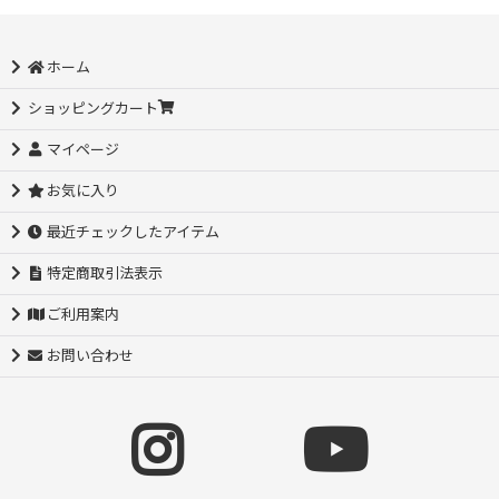
ホーム
ショッピングカート
マイページ
お気に入り
最近チェックしたアイテム
特定商取引法表示
ご利用案内
お問い合わせ