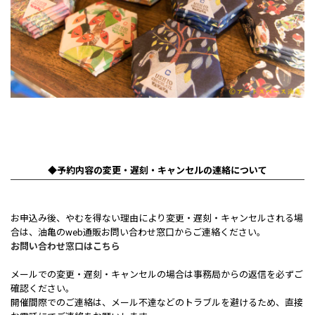
◆予約内容の変更・遅刻・キャンセルの連絡について
お申込み後、やむを得ない理由により変更・遅刻・キャンセルされる場
合は、油亀のweb通販お問い合わせ窓口からご連絡ください。
お問い合わせ窓口はこちら
メールでの変更・遅刻・キャンセルの場合は事務局からの返信を必ずご
確認ください。
開催間際でのご連絡は、メール不達などのトラブルを避けるため、直接