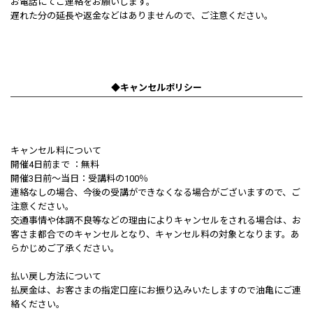
お電話にてご連絡をお願いします。
遅れた分の延長や返金などはありませんので、ご注意ください。
◆キャンセルポリシー
キャンセル料について
開催4日前まで ：無料
開催3日前〜当日：受講料の100％
連絡なしの場合、今後の受講ができなくなる場合がございますので、ご
注意ください。
交通事情や体調不良等などの理由によりキャンセルをされる場合は、お
客さま都合でのキャンセルとなり、キャンセル料の対象となります。あ
らかじめご了承ください。
払い戻し方法について
払戻金は、お客さまの指定口座にお振り込みいたしますので油亀にご連
絡ください。