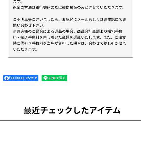
ます。
返金の方法は銀行振込または郵便振替のみとさせていただきます。
ご不明点等ございましたら、お気軽にメールもしくはお電話にてお
問い合わせ下さい。
※お客様のご都合による返品の場合、商品合計金額より梱包手数
料・振込手数料を差し引いた金額を返金いたします。また、ご注文
時に代引き手数料を当店が負担した場合は、合わせて差し引かせて
いただきます。
Facebookでシェア
最近チェックしたアイテム