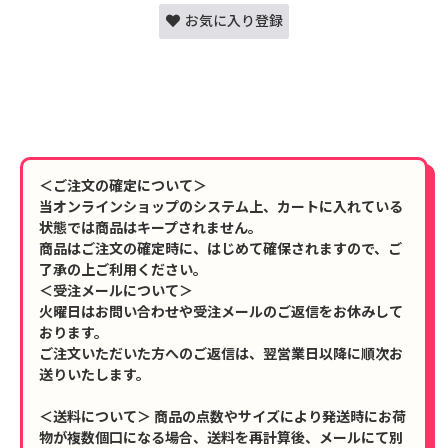
お気に入り登録
＜ご注文の確定について＞
当オンラインショップのシステム上、カートに入れている
状態では商品はキープされません。
商品はご注文の確定時に、はじめて確保されますので、ご
了承の上ご利用ください。
＜受注メールについて＞
火曜日はお問い合わせや受注メールのご返信をお休みして
おります。
ご注文いただいた方へのご返信は、翌営業日以降に順次お
送りいたします。
＜送料について＞ 商品の点数やサイズにより発送時にお荷
物が複数個口になる場合、送料を再計算後、メールにて別