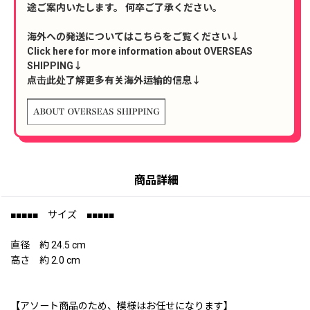
途ご案内いたします。 何卒ご了承ください。
海外への発送についてはこちらをご覧ください↓
Click here for more information about OVERSEAS
SHIPPING↓
点击此处了解更多有关海外运输的信息↓
商品詳細
■■■■■ サイズ ■■■■■
直径 約 24.5 cm
高さ 約 2.0 cm
【アソート商品のため、模様はお任せになります】