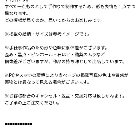
すべて一点ものとして手作りで制作するため、形も表情も１点ずつ
異なります。
どの模様が届くのか、届いてからのお楽しみです。
※掲載の絵柄・サイズは参考イメージです。
※手仕事作品のため形や色味に個体差がございます。
歪み・黒点・ピンホール・石はぜ・釉薬のムラなど
個体差がございますが、作品の持ち味として出品しています。
※PCやスマホの環境により当ページの掲載写真の色味や質感が
実物とは異なって見える場合がございます。
※お客様都合のキャンセル・返品・交換対応は致しかねます。
ご了承の上ご注文ください。
■■■■■■■■■■■