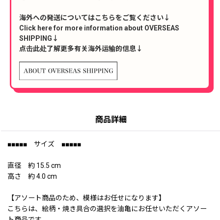
海外への発送についてはこちらをご覧ください↓
Click here for more information about OVERSEAS
SHIPPING↓
点击此处了解更多有关海外运输的信息↓
商品詳細
■■■■■ サイズ ■■■■■
直径 約 15.5 cm
高さ 約 4.0 cm
【アソート商品のため、模様はお任せになります】
こちらは、絵柄・焼き具合の選択を油亀にお任せいただくアソー
ト商品です。