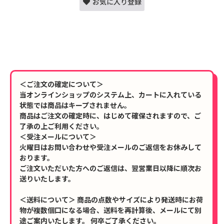
お気に入り登録
＜ご注文の確定について＞
当オンラインショップのシステム上、カートに入れている
状態では商品はキープされません。
商品はご注文の確定時に、はじめて確保されますので、ご
了承の上ご利用ください。
＜受注メールについて＞
火曜日はお問い合わせや受注メールのご返信をお休みして
おります。
ご注文いただいた方へのご返信は、翌営業日以降に順次お
送りいたします。
＜送料について＞ 商品の点数やサイズにより発送時にお荷
物が複数個口になる場合、送料を再計算後、メールにて別
途ご案内いたします。 何卒ご了承ください。