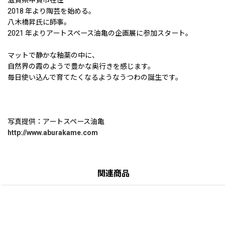
2018 年より陶芸を始める。
八木橋昇氏に師事。
2021 年よりアートスペース油亀の企画展に参加スタート。
マットで静かな釉薬の中に、
自然界の霞のようで豊かな奥行きを感じます。
毎日使い込んで育てたくなるようなうつわの誕生です。
写真提供：アートスペース油亀
http://www.aburakame.com
関連商品