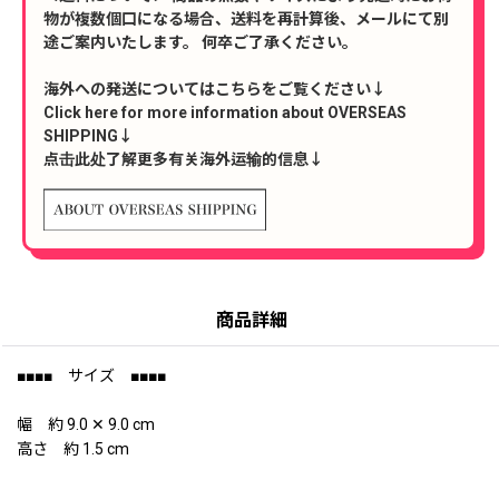
物が複数個口になる場合、送料を再計算後、メールにて別
途ご案内いたします。 何卒ご了承ください。
海外への発送についてはこちらをご覧ください↓
Click here for more information about OVERSEAS
SHIPPING↓
点击此处了解更多有关海外运输的信息↓
商品詳細
■■■■ サイズ ■■■■
幅 約 9.0 ✕ 9.0 cm
高さ 約 1.5 cm