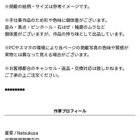
※掲載の絵柄・サイズは参考イメージです。
※手仕事作品のため形や色味に個体差がございます。
歪み・黒点・ピンホール・石はぜ・釉薬のムラなど
個体差がございますが、作品の持ち味として出品しています。
※PCやスマホの環境により当ページの掲載写真の色味や質感が
実物とは異なって見える場合がございます。
※お客様都合のキャンセル・返品・交換対応は致しかねます。
ご了承の上ご注文ください。
■■■■■■■■
作家プロフィール
夏草 / Natsukusa
滋賀県甲賀市在住