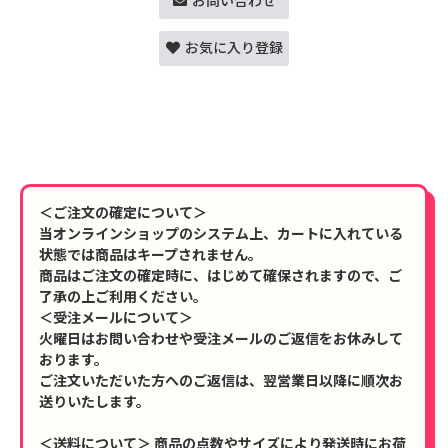
お問い合わせ
お気に入り登録
＜ご注文の確定について＞
当オンラインショップのシステム上、カートに入れている
状態では商品はキープされません。
商品はご注文の確定時に、はじめて確保されますので、ご
了承の上ご利用ください。
＜受注メールについて＞
火曜日はお問い合わせや受注メールのご返信をお休みして
おります。
ご注文いただいた方へのご返信は、翌営業日以降に順次お
送りいたします。
＜送料について＞ 商品の点数やサイズにより発送時にお荷