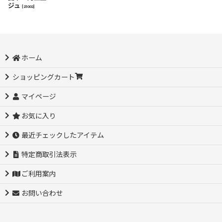
ジュ
[
25002
]
ホーム
ショッピングカート
マイページ
お気に入り
最近チェックしたアイテム
特定商取引法表示
ご利用案内
お問い合わせ