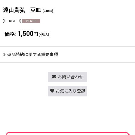
遠山貴弘 豆皿
[
24830
]
1,500
価格
:
円
(税込)
返品特約に関する重要事項
お問い合わせ
お気に入り登録