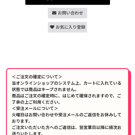
お問い合わせ
お気に入り登録
＜ご注文の確定について＞
当オンラインショップのシステム上、カートに入れている
状態では商品はキープされません。
商品はご注文の確定時に、はじめて確保されますので、ご
了承の上ご利用ください。
＜受注メールについて＞
火曜日はお問い合わせや受注メールのご返信をお休みして
おります。
ご注文いただいた方へのご返信は、翌営業日以降に順次お
送りいたします。