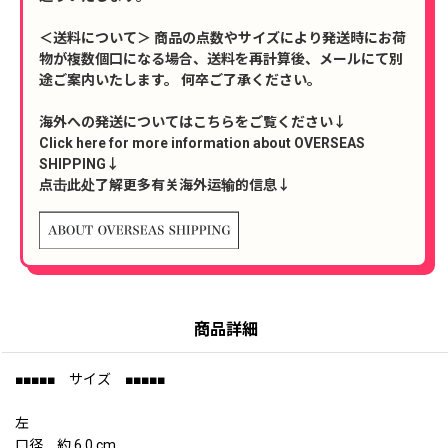
＜送料について＞ 商品の点数やサイズにより発送時にお荷
物が複数個口になる場合、送料を再計算後、メールにて別
途ご案内いたします。 何卒ご了承ください。
海外への発送についてはこちらをご覧ください↓
Click here for more information about OVERSEAS
SHIPPING↓
点击此处了解更多有关海外运输的信息↓
商品詳細
■■■■■ サイズ ■■■■■
左
口径 約 6.0 cm