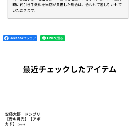
時に代引き手数料を当店が負担した場合は、合わせて差し引かせて
いただきます。
Facebookでシェア
最近チェックしたアイテム
安藤大悟 ドンブリ
【青キ月光】【アボ
カド】
[
24319
]