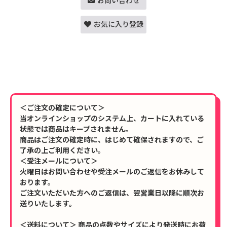
お問い合わせ
お気に入り登録
＜ご注文の確定について＞
当オンラインショップのシステム上、カートに入れている
状態では商品はキープされません。
商品はご注文の確定時に、はじめて確保されますので、ご
了承の上ご利用ください。
＜受注メールについて＞
火曜日はお問い合わせや受注メールのご返信をお休みして
おります。
ご注文いただいた方へのご返信は、翌営業日以降に順次お
送りいたします。
＜送料について＞ 商品の点数やサイズにより発送時にお荷