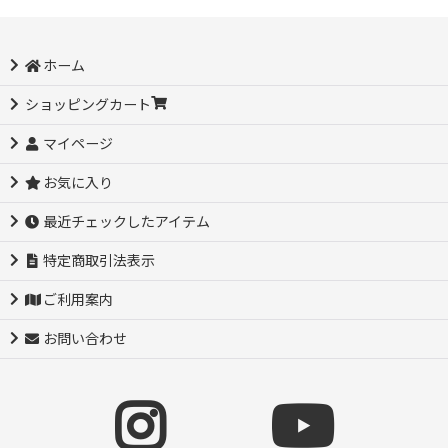
ホーム
ショッピングカート
マイページ
お気に入り
最近チェックしたアイテム
特定商取引法表示
ご利用案内
お問い合わせ