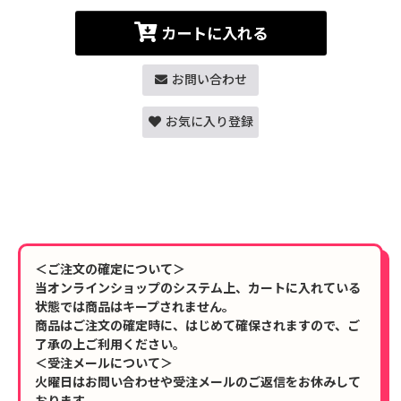
カートに入れる
お問い合わせ
お気に入り登録
＜ご注文の確定について＞
当オンラインショップのシステム上、カートに入れている
状態では商品はキープされません。
商品はご注文の確定時に、はじめて確保されますので、ご
了承の上ご利用ください。
＜受注メールについて＞
火曜日はお問い合わせや受注メールのご返信をお休みして
おります。