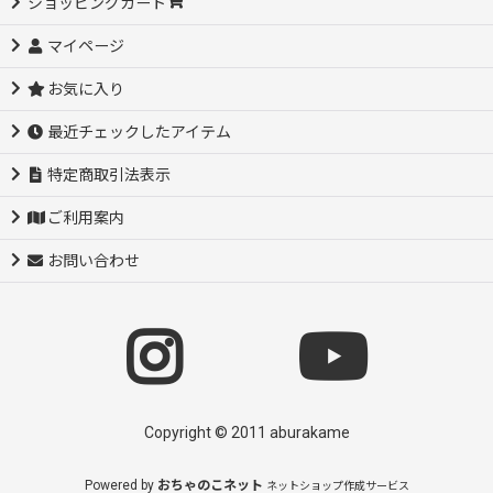
ショッピングカート
マイページ
お気に入り
最近チェックしたアイテム
特定商取引法表示
ご利用案内
お問い合わせ
Copyright © 2011 aburakame
Powered by
おちゃのこネット
ネットショップ作成サービス