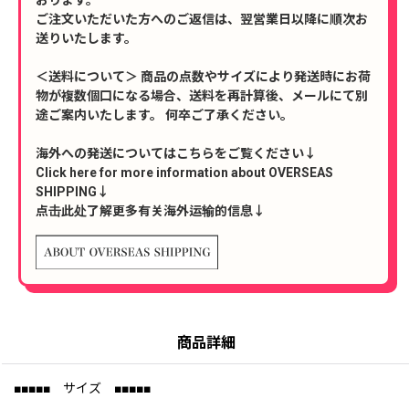
ご注文いただいた方へのご返信は、翌営業日以降に順次お
送りいたします。
＜送料について＞ 商品の点数やサイズにより発送時にお荷
物が複数個口になる場合、送料を再計算後、メールにて別
途ご案内いたします。 何卒ご了承ください。
海外への発送についてはこちらをご覧ください↓
Click here for more information about OVERSEAS
SHIPPING↓
点击此处了解更多有关海外运输的信息↓
商品詳細
■■■■■ サイズ ■■■■■