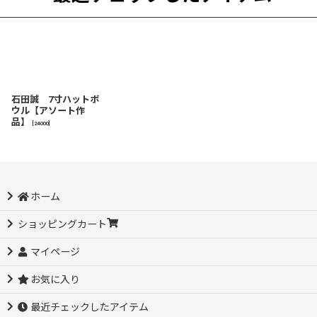
石田誠 7寸ハットボ
ウル【アソート作
品】
[
24000
]
ホーム
ショッピングカート
マイページ
お気に入り
最近チェックしたアイテム