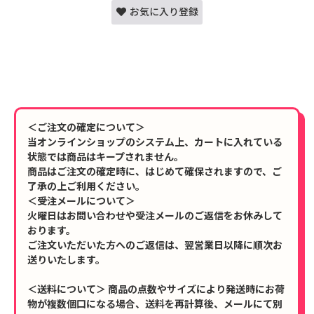
お気に入り登録
＜ご注文の確定について＞
当オンラインショップのシステム上、カートに入れている
状態では商品はキープされません。
商品はご注文の確定時に、はじめて確保されますので、ご
了承の上ご利用ください。
＜受注メールについて＞
火曜日はお問い合わせや受注メールのご返信をお休みして
おります。
ご注文いただいた方へのご返信は、翌営業日以降に順次お
送りいたします。
＜送料について＞ 商品の点数やサイズにより発送時にお荷
物が複数個口になる場合、送料を再計算後、メールにて別