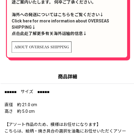
途ご案内いたします。 何卒ご了承ください。
海外への発送についてはこちらをご覧ください↓
Click here for more information about OVERSEAS
SHIPPING↓
点击此处了解更多有关海外运输的信息↓
商品詳細
■■■■■ サイズ ■■■■■
直径 約 21.0 cm
高さ 約 5.0 cm
【アソート作品のため、模様はお任せになります】
こちらは、絵柄・焼き具合の選択を油亀にお任せいただくアソー