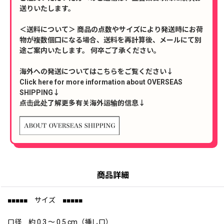
送りいたします。
＜送料について＞ 商品の点数やサイズにより発送時にお荷
物が複数個口になる場合、送料を再計算後、メールにて別
途ご案内いたします。 何卒ご了承ください。
海外への発送についてはこちらをご覧ください↓
Click here for more information about OVERSEAS
SHIPPING↓
点击此处了解更多有关海外运输的信息↓
商品詳細
■■■■■ サイズ ■■■■■
口径 約 0.3 〜 0.5 cm（挿し口）