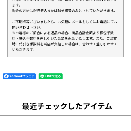
ます。
返金の方法は銀行振込または郵便振替のみとさせていただきます。
ご不明点等ございましたら、お気軽にメールもしくはお電話にてお
問い合わせ下さい。
※お客様のご都合による返品の場合、商品合計金額より梱包手数
料・振込手数料を差し引いた金額を返金いたします。また、ご注文
時に代引き手数料を当店が負担した場合は、合わせて差し引かせて
いただきます。
Facebookでシェア
最近チェックしたアイテム