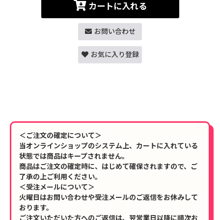
カートに入れる
お問い合わせ
お気に入り登録
＜ご注文の確定について＞
当オンラインショップのシステム上、カートに入れている
状態では商品はキープされません。
商品はご注文の確定時に、はじめて確保されますので、ご
了承の上ご利用ください。
＜受注メールについて＞
火曜日はお問い合わせや受注メールのご返信をお休みして
おります。
ご注文いただいた方へのご返信は、翌営業日以降に順次お