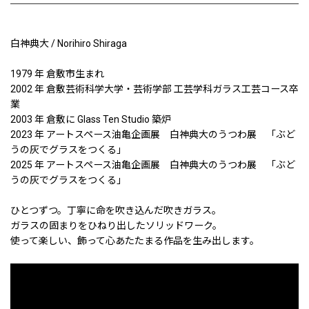
白神典大 / Norihiro Shiraga
1979 年 倉敷市生まれ
2002 年 倉敷芸術科学大学・芸術学部 工芸学科ガラス工芸コース卒
業
2003 年 倉敷に Glass Ten Studio 築炉
2023 年 アートスペース油亀企画展 白神典大のうつわ展 「ぶど
うの灰でグラスをつくる」
2025 年 アートスペース油亀企画展 白神典大のうつわ展 「ぶど
うの灰でグラスをつくる」
ひとつずつ。丁寧に命を吹き込んだ吹きガラス。
ガラスの固まりをひねり出したソリッドワーク。
使って楽しい、飾って心あたたまる作品を生み出します。