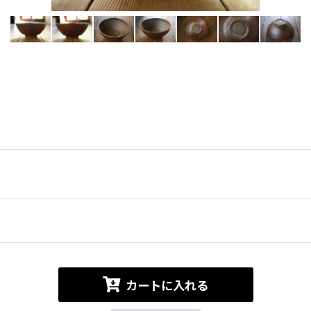
カートに入れる