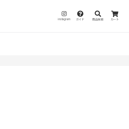
instagram
ガイド
商品検索
カート