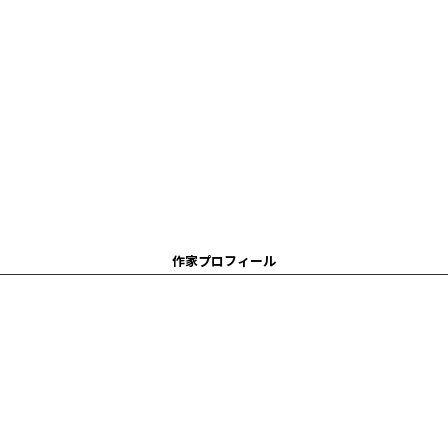
作家プロフィール