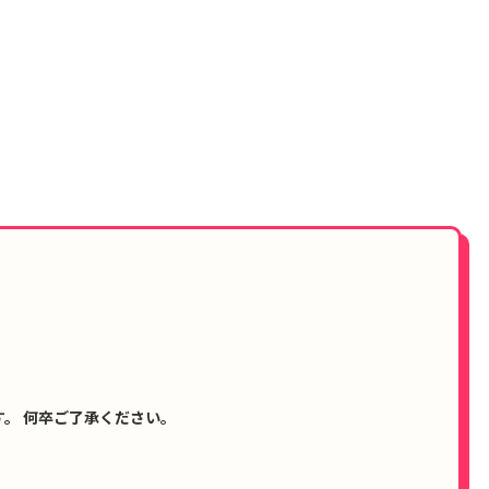
。 何卒ご了承ください。