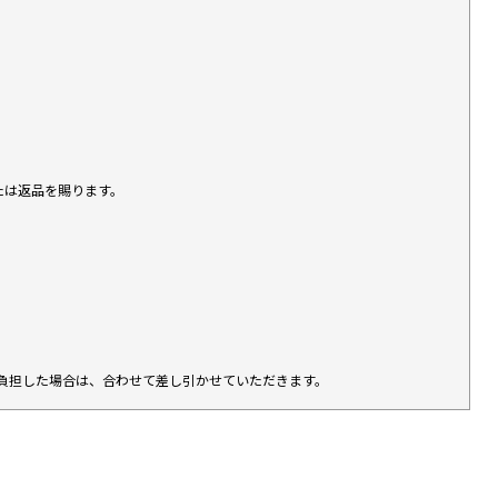
たは返品を賜ります。
負担した場合は、合わせて差し引かせていただきます。