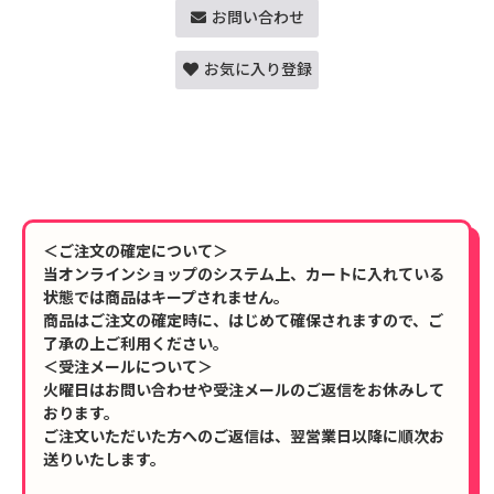
お問い合わせ
お気に入り登録
＜ご注文の確定について＞
当オンラインショップのシステム上、カートに入れている
状態では商品はキープされません。
商品はご注文の確定時に、はじめて確保されますので、ご
了承の上ご利用ください。
＜受注メールについて＞
火曜日はお問い合わせや受注メールのご返信をお休みして
おります。
ご注文いただいた方へのご返信は、翌営業日以降に順次お
送りいたします。