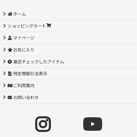
ホーム
ショッピングカート
マイページ
お気に入り
最近チェックしたアイテム
特定商取引法表示
ご利用案内
お問い合わせ