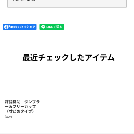
Facebookでシェア
最近チェックしたアイテム
許斐良助 タンブラ
ー＆フリーカップ
（寸どめタイプ）
[
22792
]