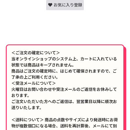
お気に入り登録
＜ご注文の確定について＞
当オンラインショップのシステム上、カートに入れている
状態では商品はキープされません。
商品はご注文の確定時に、はじめて確保されますので、ご
了承の上ご利用ください。
＜受注メールについて＞
火曜日はお問い合わせや受注メールのご返信をお休みして
おります。
ご注文いただいた方へのご返信は、翌営業日以降に順次お
送りいたします。
＜送料について＞ 商品の点数やサイズにより発送時にお荷
物が複数個口になる場合、送料を再計算後、メールにて別