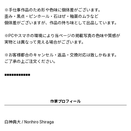
※手仕事作品のため形や色味に個体差がございます。
歪み・黒点・ピンホール・石はぜ・釉薬のムラなど
個体差がございますが、作品の持ち味として出品しています。
※PCやスマホの環境により当ページの掲載写真の色味や質感が
実物とは異なって見える場合がございます。
※お客様都合のキャンセル・返品・交換対応は致しかねます。
ご了承の上ご注文ください。
■■■■■■■■■■■
作家プロフィール
白神典大 / Norihiro Shiraga