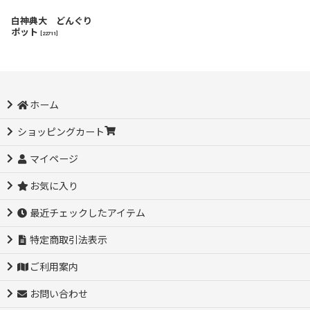
白神典大 どんぐり
ポット
[
22711
]
ホーム
ショッピングカート
マイページ
お気に入り
最近チェックしたアイテム
特定商取引法表示
ご利用案内
お問い合わせ