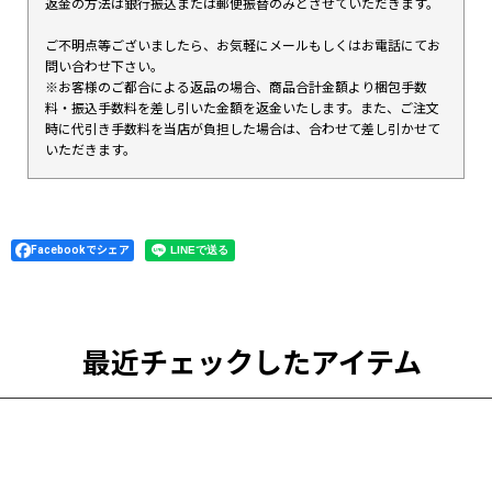
返金の方法は銀行振込または郵便振替のみとさせていただきます。
ご不明点等ございましたら、お気軽にメールもしくはお電話にてお
問い合わせ下さい。
※お客様のご都合による返品の場合、商品合計金額より梱包手数
料・振込手数料を差し引いた金額を返金いたします。また、ご注文
時に代引き手数料を当店が負担した場合は、合わせて差し引かせて
いただきます。
Facebookでシェア
最近チェックしたアイテム