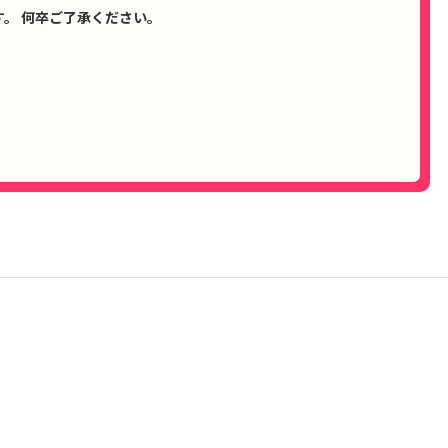
。 何卒ご了承ください。