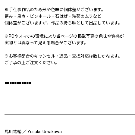
※手仕事作品のため形や色味に個体差がございます。
歪み・黒点・ピンホール・石はぜ・釉薬のムラなど
個体差がございますが、作品の持ち味として出品しています。
※PCやスマホの環境により当ページの掲載写真の色味や質感が
実物とは異なって見える場合がございます。
※お客様都合のキャンセル・返品・交換対応は致しかねます。
ご了承の上ご注文ください。
■■■■■■■■■■■
馬川祐輔 ／ Yusuke Umakawa