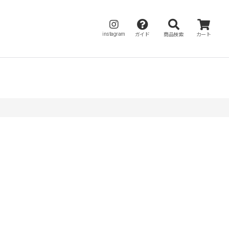
instagram
ガイド
商品検索
カート