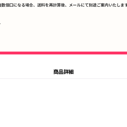
複数個口になる場合、送料を再計算後、メールにて別途ご案内いたします
↓
商品詳細