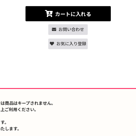
カートに入れる
お問い合わせ
お気に入り登録
では商品はキープされません。
の上ご利用ください。
ます。
いたします。