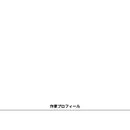
作家プロフィール