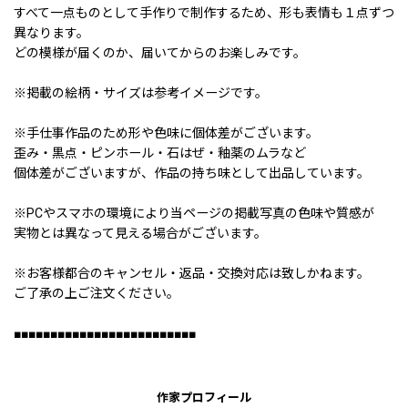
すべて一点ものとして手作りで制作するため、形も表情も１点ずつ
異なります。
どの模様が届くのか、届いてからのお楽しみです。
※掲載の絵柄・サイズは参考イメージです。
※手仕事作品のため形や色味に個体差がございます。
歪み・黒点・ピンホール・石はぜ・釉薬のムラなど
個体差がございますが、作品の持ち味として出品しています。
※PCやスマホの環境により当ページの掲載写真の色味や質感が
実物とは異なって見える場合がございます。
※お客様都合のキャンセル・返品・交換対応は致しかねます。
ご了承の上ご注文ください。
■■■■■■■■■■■■■■■■■■■■■■■■■
作家プロフィール