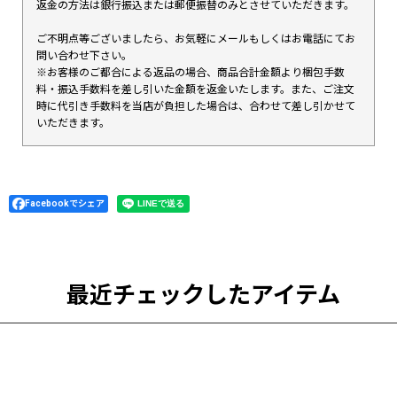
返金の方法は銀行振込または郵便振替のみとさせていただきます。
ご不明点等ございましたら、お気軽にメールもしくはお電話にてお
問い合わせ下さい。
※お客様のご都合による返品の場合、商品合計金額より梱包手数
料・振込手数料を差し引いた金額を返金いたします。また、ご注文
時に代引き手数料を当店が負担した場合は、合わせて差し引かせて
いただきます。
Facebookでシェア
最近チェックしたアイテム