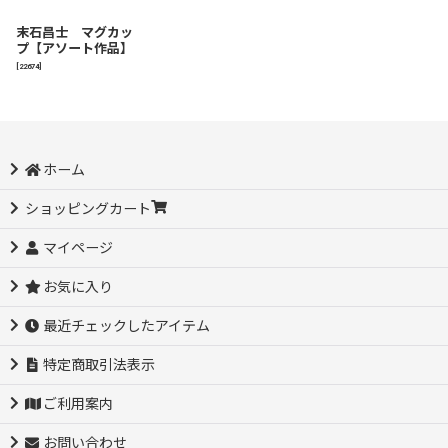
末石昌士 マグカッ
プ【アソート作品】
[
22674
]
ホーム
ショッピングカート
マイページ
お気に入り
最近チェックしたアイテム
特定商取引法表示
ご利用案内
お問い合わせ