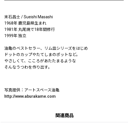
末石昌士 / Sueishi Masashi
1968年 鹿児島県生まれ
1981年 丸尾焼で18年間修行
1999年 独立
油亀のベストセラー、リム皿シリーズをはじめ
ドットのカップやたてしまのポットなど。
やさしくて、こころがあたたまるような
そんなうつわを作り出す。
写真提供：アートスペース油亀
http://www.aburakame.com
関連商品