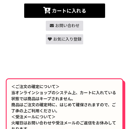
カートに入れる
お問い合わせ
お気に入り登録
＜ご注文の確定について＞
当オンラインショップのシステム上、カートに入れている
状態では商品はキープされません。
商品はご注文の確定時に、はじめて確保されますので、ご
了承の上ご利用ください。
＜受注メールについて＞
火曜日はお問い合わせや受注メールのご返信をお休みして
おります。