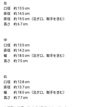
左
口径 約 13.5 cm
直径 約 14.5 cm
直径 約 19.5 cm（注ぎ口、取手を含む）
高さ 約 6.7 cm
中
口径 約 13.0 cm
直径 約 14.2 cm
幅 約 18.5 cm（注ぎ口、取手を含む）
高さ 約 7.5 cm
右
口径 約 12.8 cm
直径 約 13.7 cm
幅 約 18.0 cm（注ぎ口、取手を含む）
高さ 約 7.7 cm