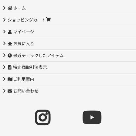
ホーム
ショッピングカート
マイページ
お気に入り
最近チェックしたアイテム
特定商取引法表示
ご利用案内
お問い合わせ