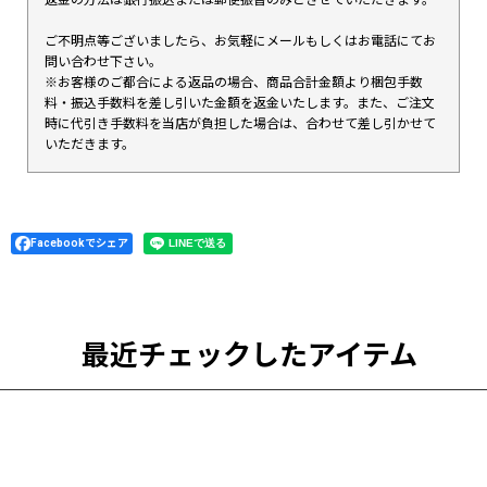
ご不明点等ございましたら、お気軽にメールもしくはお電話にてお
問い合わせ下さい。
※お客様のご都合による返品の場合、商品合計金額より梱包手数
料・振込手数料を差し引いた金額を返金いたします。また、ご注文
時に代引き手数料を当店が負担した場合は、合わせて差し引かせて
いただきます。
Facebookでシェア
最近チェックしたアイテム