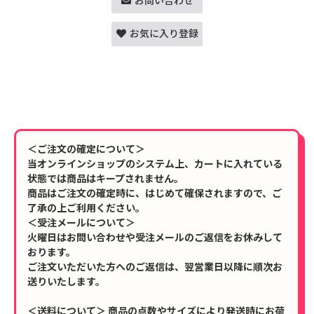
お問い合わせ
お気に入り登録
＜ご注文の確定について＞
当オンラインショップのシステム上、カートに入れている
状態では商品はキープされません。
商品はご注文の確定時に、はじめて確保されますので、ご
了承の上ご利用ください。
＜受注メールについて＞
火曜日はお問い合わせや受注メールのご返信をお休みして
おります。
ご注文いただいた方へのご返信は、翌営業日以降に順次お
送りいたします。
＜送料について＞ 商品の点数やサイズにより発送時にお荷