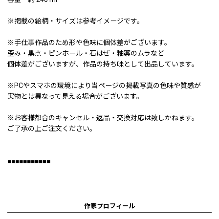
※掲載の絵柄・サイズは参考イメージです。
※手仕事作品のため形や色味に個体差がございます。
歪み・黒点・ピンホール・石はぜ・釉薬のムラなど
個体差がございますが、作品の持ち味として出品しています。
※PCやスマホの環境により当ページの掲載写真の色味や質感が
実物とは異なって見える場合がございます。
※お客様都合のキャンセル・返品・交換対応は致しかねます。
ご了承の上ご注文ください。
■■■■■■■■■■■
作家プロフィール