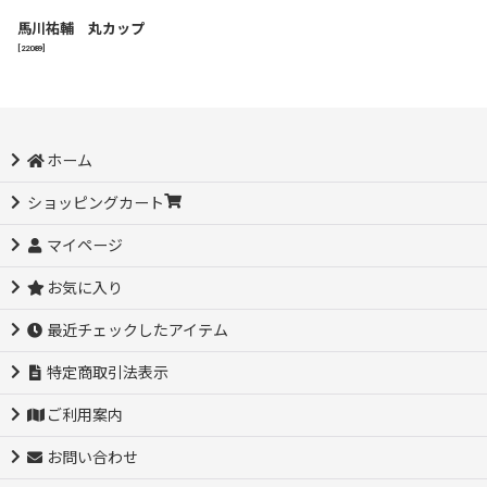
馬川祐輔 丸カップ
[
22089
]
ホーム
ショッピングカート
マイページ
お気に入り
最近チェックしたアイテム
特定商取引法表示
ご利用案内
お問い合わせ