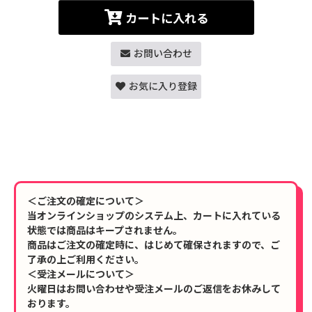
カートに入れる
お問い合わせ
お気に入り登録
＜ご注文の確定について＞
当オンラインショップのシステム上、カートに入れている
状態では商品はキープされません。
商品はご注文の確定時に、はじめて確保されますので、ご
了承の上ご利用ください。
＜受注メールについて＞
火曜日はお問い合わせや受注メールのご返信をお休みして
おります。