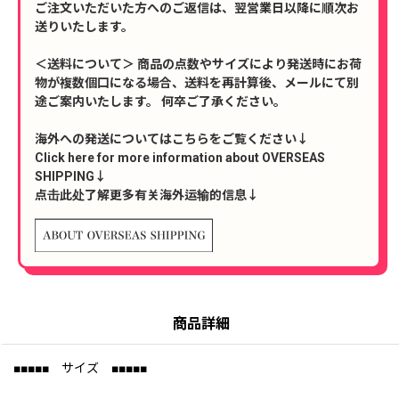
ご注文いただいた方へのご返信は、翌営業日以降に順次お
送りいたします。
＜送料について＞ 商品の点数やサイズにより発送時にお荷
物が複数個口になる場合、送料を再計算後、メールにて別
途ご案内いたします。 何卒ご了承ください。
海外への発送についてはこちらをご覧ください↓
Click here for more information about OVERSEAS
SHIPPING↓
点击此处了解更多有关海外运输的信息↓
商品詳細
■■■■■ サイズ ■■■■■