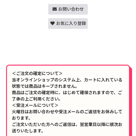
お問い合わせ
お気に入り登録
＜ご注文の確定について＞
当オンラインショップのシステム上、カートに入れている
状態では商品はキープされません。
商品はご注文の確定時に、はじめて確保されますので、ご
了承の上ご利用ください。
＜受注メールについて＞
火曜日はお問い合わせや受注メールのご返信をお休みして
おります。
ご注文いただいた方へのご返信は、翌営業日以降に順次お
送りいたします。