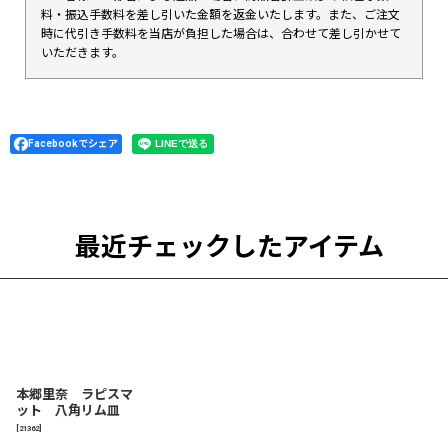
料・振込手数料を差し引いた金額を返金いたします。また、ご注文
時に代引き手数料を当店が負担した場合は、合わせて差し引かせて
いただきます。
Facebookでシェア
最近チェックしたアイテム
本郷里奈 ラピスマ
ット 八角リム皿
[
21362
]