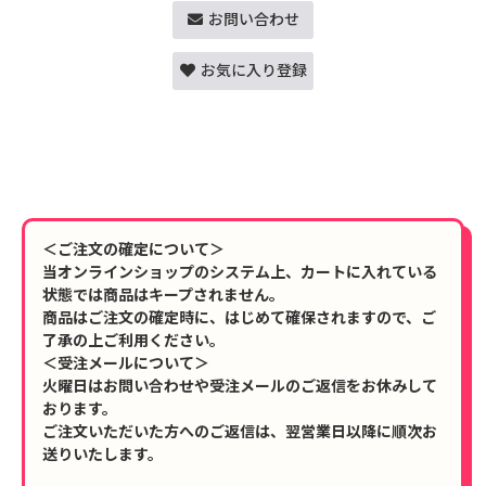
お問い合わせ
お気に入り登録
＜ご注文の確定について＞
当オンラインショップのシステム上、カートに入れている
状態では商品はキープされません。
商品はご注文の確定時に、はじめて確保されますので、ご
了承の上ご利用ください。
＜受注メールについて＞
火曜日はお問い合わせや受注メールのご返信をお休みして
おります。
ご注文いただいた方へのご返信は、翌営業日以降に順次お
送りいたします。