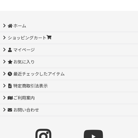
ホーム
ショッピングカート
マイページ
お気に入り
最近チェックしたアイテム
特定商取引法表示
ご利用案内
お問い合わせ